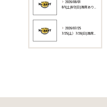
2026/08/01
8/1(土)8/2(日)満席ありがとうございます！ いつも沢山のご来店ありがとうございます！
2026/07/25
7/25(土）7/26(日)満席ありがとうございます！