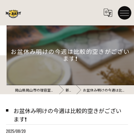
お盆休み明けの今週は比較的空きがござい
ます❗️
岡山県岡山市の理容室ならHair Salon Mr.BABY
新着情報
お盆休み明けの今週は比較的空きがございます❗️
お盆休み明けの今週は比較的空きがござい
ます❗️
2025/08/20