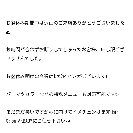
お盆休み期間中は沢山のご来店ありがとうございました
🙇
お時間が合わずお断りしてしまったお客様、申し訳ござ
いませんでした。
お盆休み明けの今週は比較的空きがございます❗️
パーマやカラーなどの特殊メニューも対応可能です✨
まだまだ暑いですが秋に向けてイメチェンは是非Hair
Salon Mr.BABYにお任せ下さい🤝