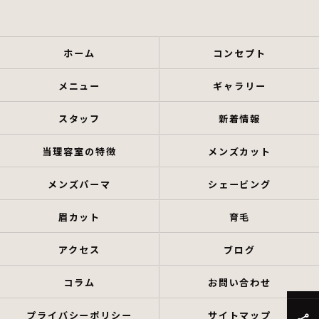
ホーム
コンセプト
メニュー
ギャラリー
スタッフ
新着情報
当理容室の特徴
メンズカット
メンズパーマ
シェービング
眉カット
育毛
アクセス
ブログ
コラム
お問い合わせ
プライバシーポリシー
サイトマップ