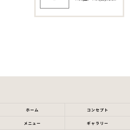
ホーム
コンセプト
メニュー
ギャラリー