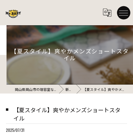
【夏スタイル】爽やかメンズショートスタ
イル
岡山県岡山市の理容室ならHair Salon Mr.BABY
新着情報
【夏スタイル】爽やかメンズショートスタイル
【夏スタイル】爽やかメンズショートスタ
イル
2025/07/31