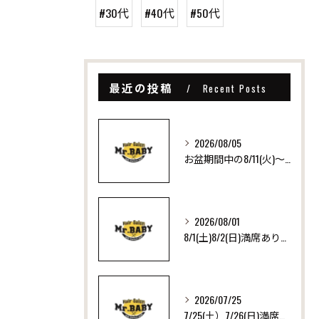
#30代
#40代
#50代
最近の投稿
Recent Posts
2026/08/05
お盆期間中の8/11(火)～8/16(日)は営業日です
2026/08/01
8/1(土)8/2(日)満席ありがとうございます！ いつも沢山のご来店ありがとうございます！
2026/07/25
7/25(土）7/26(日)満席ありがとうございます！