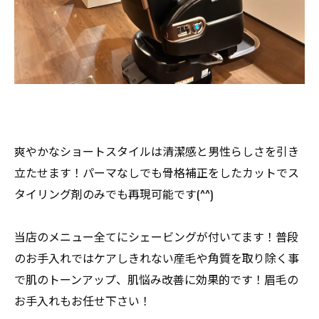
爽やかなショートスタイルは清潔感と男性らしさを引き
立たせます！パーマなしでも骨格補正をしたカットでス
タイリング剤のみでも再現可能です(^^)
当店のメニュー全てにシェービングが付いてます！普段
のお手入れではケアしきれない産毛や角質を取り除く事
で肌のトーンアップ、肌悩み改善に効果的です！眉毛の
お手入れもお任せ下さい！