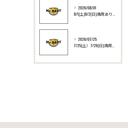
2026/08/01
8/1(土)8/2(日)満席ありがとうございます！ いつも沢山のご来店ありがとうございます！
2026/07/25
7/25(土）7/26(日)満席ありがとうございます！