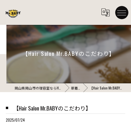
【Hair Salon Mr.BABYのこだわり】
岡山県岡山市の理容室ならHair Salon Mr.BABY
新着情報
【Hair Salon Mr.BABYのこだわり】
【Hair Salon Mr.BABYのこだわり】
2025/07/24