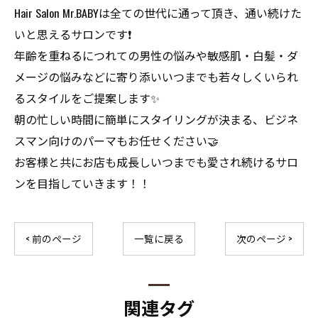
Hair Salon Mr.BABYは全ての世代に通って頂き、通い続けた
いと思えるサロンです❗️
年齢を重ねるにつれての男性の悩みや敏感肌・白髪・ダ
メージの悩みなどに寄り添いいつまでも若々しくいられ
るスタイルをご提案します✨
朝の忙しい時間に簡単にスタイリングが決まる、ビジネ
スマン向けのパーマもお任せください🤝
お客様と共にお店も成長しいつまでも愛され続けるサロ
ンを目指していきます！！
ご予約はこちら
< 前のページ
一覧に戻る
次のページ >
関連タグ