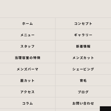
ホーム
コンセプト
メニュー
ギャラリー
スタッフ
新着情報
当理容室の特徴
メンズカット
メンズパーマ
シェービング
眉カット
育毛
アクセス
ブログ
コラム
お問い合わせ