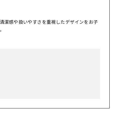
清潔感や扱いやすさを重視したデザインをお子
。