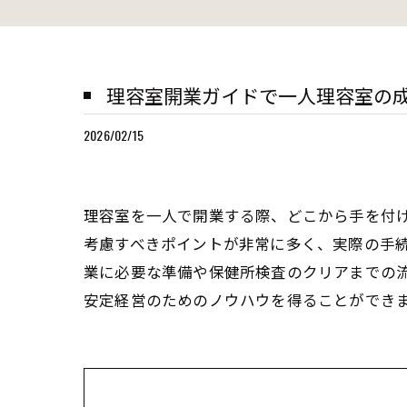
理容室開業ガイドで一人理容室の
2026/02/15
理容室を一人で開業する際、どこから手を付
考慮すべきポイントが非常に多く、実際の手
業に必要な準備や保健所検査のクリアまでの
安定経営のためのノウハウを得ることができ