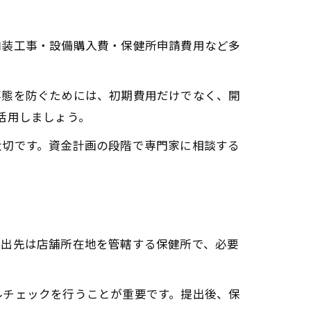
内装工事・設備購入費・保健所申請費用など多
事態を防ぐためには、初期費用だけでなく、開
活用しましょう。
大切です。資金計画の段階で専門家に相談する
提出先は店舗所在地を管轄する保健所で、必要
ルチェックを行うことが重要です。提出後、保