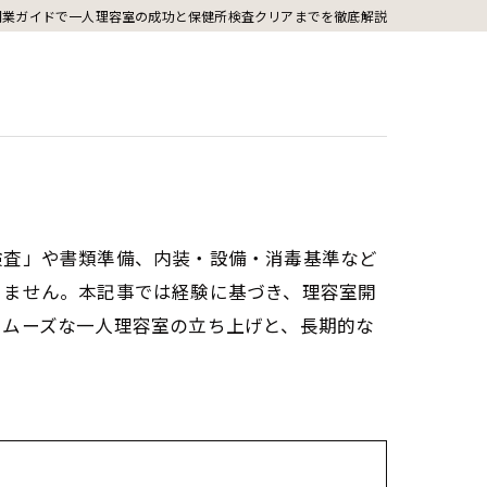
開業ガイドで一人理容室の成功と保健所検査クリアまでを徹底解説
検査」や書類準備、内装・設備・消毒基準など
りません。本記事では経験に基づき、理容室開
スムーズな一人理容室の立ち上げと、長期的な