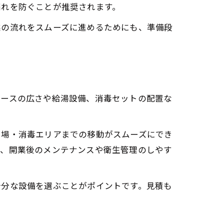
漏れを防ぐことが推奨されます。
業の流れをスムーズに進めるためにも、準備段
ペースの広さや給湯設備、消毒セットの配置な
い場・消毒エリアまでの移動がスムーズにでき
た、開業後のメンテナンスや衛生管理のしやす
十分な設備を選ぶことがポイントです。見積も