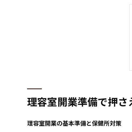
理容室開業準備で押さ
理容室開業の基本準備と保健所対策