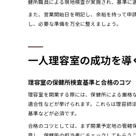
健所職員による現地検査が実施され、基準に
また、営業開始日を明記し、余裕を持って申
し、必要な準備を万全に整えましょう。
一人理容室の成功を導
理容室の保健所検査基準と合格のコツ
理容室を開業する際には、保健所による厳格
適合性などが挙げられます。これらは理容師
基準などが必須です。
合格のコツとしては、まず開業予定地の管轄
意し、保健所の担当者にチェックしてもらう