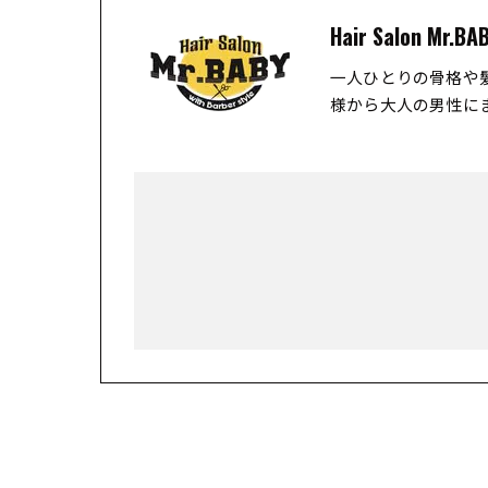
Hair Salon Mr.BA
一人ひとりの骨格や
様から大人の男性に