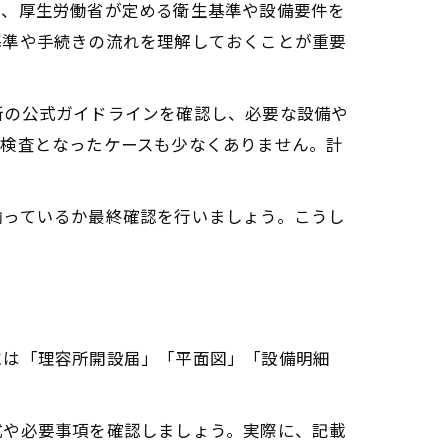
は、厚生労働省が定める衛生基準や設備要件を
基準や手続きの流れを理解しておくことが重要
所の公式ガイドラインを確認し、必要な設備や
再検査となったケースも少なくありません。計
揃っているか最終確認を行いましょう。こうし
には「理容所開設届」「平面図」「設備明細
式や必要事項を確認しましょう。実際に、記載