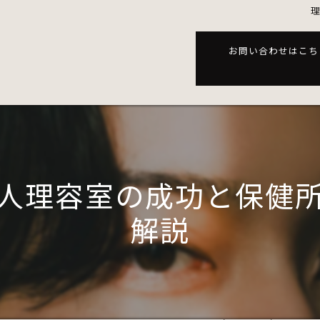
お問い合わせはこち
人理容室の成功と保健
解説