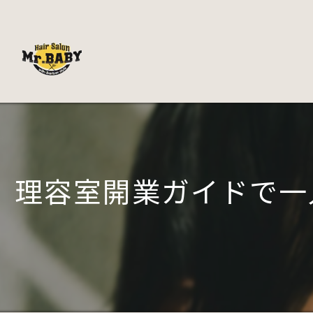
理容室開業ガイドで一