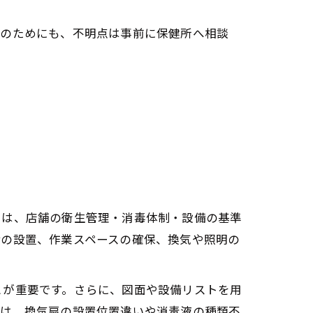
避のためにも、不明点は事前に保健所へ相談
トは、店舗の衛生管理・消毒体制・設備の基準
備の設置、作業スペースの確保、換気や照明の
とが重要です。さらに、図面や設備リストを用
では、換気扇の設置位置違いや消毒液の種類不