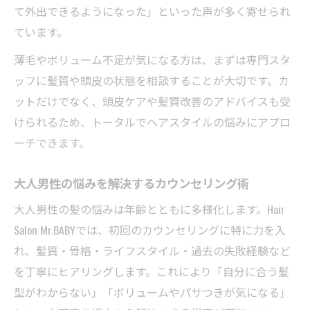
て外出できるようになった」といった声が多く寄せられ
ています。
薄毛やボリューム不足が気になる方は、まずは専門スタ
ッフに髪質や頭皮の状態を相談することが大切です。カ
ットだけでなく、頭皮ケアや髪質改善のアドバイスも受
けられるため、トータルでヘアスタイルの悩みにアプロ
ーチできます。
大人男性の悩みを解決するカウンセリング術
大人男性の髪の悩みは年齢とともに多様化します。Hair
Salon Mr.BABYでは、初回のカウンセリングに特に力を入
れ、髪質・骨格・ライフスタイル・過去の失敗経験など
を丁寧にヒアリングします。これにより「自分に合う髪
型がわからない」「ボリュームやパサつきが気になる」