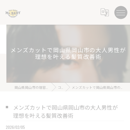
メンズカットで岡山県岡山市の大人男性が
理想を叶える髪質改善術
岡山県岡山市の理容室ならHair Salon Mr.BABY
コラム
メンズカットで岡山県岡山市の大人男性が理想を叶える髪質改善術
メンズカットで岡山県岡山市の大人男性が
理想を叶える髪質改善術
2026/02/05