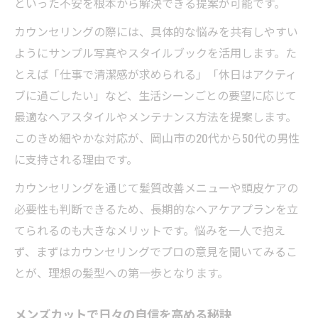
といった不安を根本から解決できる提案が可能です。
カウンセリングの際には、具体的な悩みを共有しやすい
ようにサンプル写真やスタイルブックを活用します。た
とえば「仕事で清潔感が求められる」「休日はアクティ
ブに過ごしたい」など、生活シーンごとの要望に応じて
最適なヘアスタイルやメンテナンス方法を提案します。
このきめ細やかな対応が、岡山市の20代から50代の男性
に支持される理由です。
カウンセリングを通じて髪質改善メニューや頭皮ケアの
必要性も判断できるため、長期的なヘアケアプランを立
てられるのも大きなメリットです。悩みを一人で抱え
ず、まずはカウンセリングでプロの意見を聞いてみるこ
とが、理想の髪型への第一歩となります。
メンズカットで日々の自信を高める秘訣