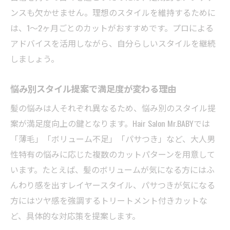
ンスも欠かせません。理想のスタイルを維持するために
は、1～2ヶ月ごとのカットがおすすめです。プロによる
アドバイスを活用しながら、自分らしいスタイルを継続
しましょう。
悩み別スタイル提案で満足度が変わる理由
髪の悩みは人それぞれ異なるため、悩み別のスタイル提
案が満足度向上の鍵となります。Hair Salon Mr.BABYでは
「薄毛」「ボリューム不足」「パサつき」など、大人男
性特有の悩みに応じた複数のカットパターンを用意して
います。たとえば、髪のボリュームが気になる方にはふ
んわり感を出すレイヤースタイル、パサつきが気になる
方にはツヤ感を強調するトリートメント付きカットな
ど、具体的な対応策を提案します。