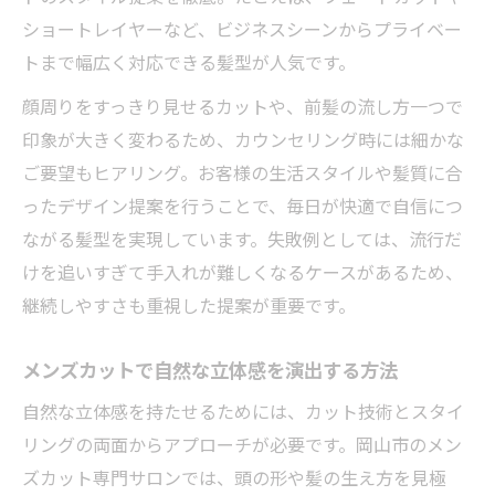
ショートレイヤーなど、ビジネスシーンからプライベー
トまで幅広く対応できる髪型が人気です。
顔周りをすっきり見せるカットや、前髪の流し方一つで
印象が大きく変わるため、カウンセリング時には細かな
ご要望もヒアリング。お客様の生活スタイルや髪質に合
ったデザイン提案を行うことで、毎日が快適で自信につ
ながる髪型を実現しています。失敗例としては、流行だ
けを追いすぎて手入れが難しくなるケースがあるため、
継続しやすさも重視した提案が重要です。
メンズカットで自然な立体感を演出する方法
自然な立体感を持たせるためには、カット技術とスタイ
リングの両面からアプローチが必要です。岡山市のメン
ズカット専門サロンでは、頭の形や髪の生え方を見極