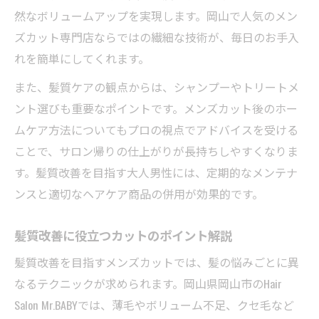
然なボリュームアップを実現します。岡山で人気のメン
ズカット専門店ならではの繊細な技術が、毎日のお手入
れを簡単にしてくれます。
また、髪質ケアの観点からは、シャンプーやトリートメ
ント選びも重要なポイントです。メンズカット後のホー
ムケア方法についてもプロの視点でアドバイスを受ける
ことで、サロン帰りの仕上がりが長持ちしやすくなりま
す。髪質改善を目指す大人男性には、定期的なメンテナ
ンスと適切なヘアケア商品の併用が効果的です。
髪質改善に役立つカットのポイント解説
髪質改善を目指すメンズカットでは、髪の悩みごとに異
なるテクニックが求められます。岡山県岡山市のHair
Salon Mr.BABYでは、薄毛やボリューム不足、クセ毛など