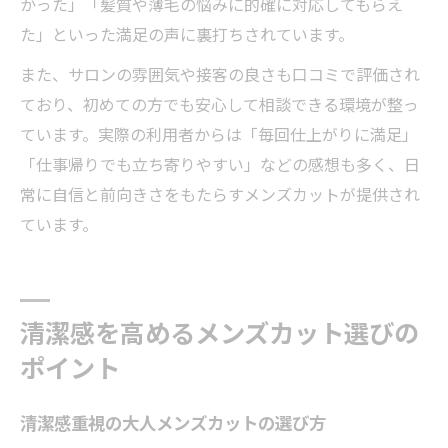
かった」「髪質や薄毛の悩みに的確に対応してもらえ
た」といった満足の声に裏打ちされています。
また、サロンの雰囲気や接客の良さも口コミで評価され
ており、初めての方でも安心して相談できる環境が整っ
ています。実際の利用者からは「毎回仕上がりに満足」
「仕事帰りでも立ち寄りやすい」などの感想も多く、日
常に自信と前向きさをもたらすメンズカットが提供され
ています。
清潔感を高めるメンズカット選びの
ポイント
清潔感重視の大人メンズカットの選び方