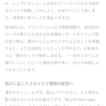
め、トップにボリュームを持たせつつサイドを引き締め
るカットが特徴。これにより、全体がバランス良く見
え、清潔感と若々しさを演出できます。
具体的には、ドライカットによる質感調整や、部分的な
パーマを取り入れる方法も効果的です。スタイリング剤
を使う際は、根元からふんわりと立ち上げることを意識
すると、より立体的なシルエットが作れます。お客様か
らは「朝のセットが簡単に決まる」「一日中スタイルが
崩れにくい」といった満足の声が多く、日々の時短にも
つながっています。
悩みに応じたスタイルで理想の髪型へ
薄毛やボリューム不足、髪のパサつきなど、大人男性の
髪の悩みは人それぞれ異なります。岡山市のHair Salon