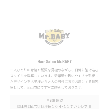
Hair Salon Mr.BABY
一人ひとりの骨格や髪質を見極めながら、日常に溶け込む
スタイルを提案しています。清潔感や扱いやすさを重視し
たデザインをお子様から大人の男性にまでお届けする理容
室として、岡山市にて丁寧に施術しております。
〒700-0952
岡山県岡山市北区平田１０４−１１７ ハレレア Ⅱ