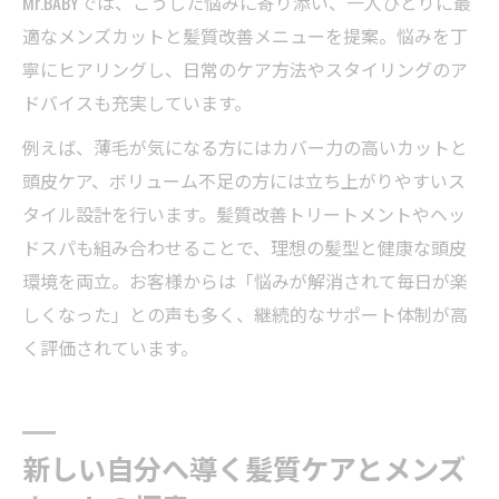
Mr.BABYでは、こうした悩みに寄り添い、一人ひとりに最
適なメンズカットと髪質改善メニューを提案。悩みを丁
寧にヒアリングし、日常のケア方法やスタイリングのア
ドバイスも充実しています。
例えば、薄毛が気になる方にはカバー力の高いカットと
頭皮ケア、ボリューム不足の方には立ち上がりやすいス
タイル設計を行います。髪質改善トリートメントやヘッ
ドスパも組み合わせることで、理想の髪型と健康な頭皮
環境を両立。お客様からは「悩みが解消されて毎日が楽
しくなった」との声も多く、継続的なサポート体制が高
く評価されています。
新しい自分へ導く髪質ケアとメンズ