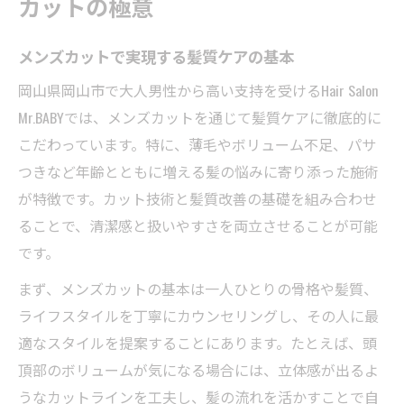
カットの極意
メンズカットで実現する髪質ケアの基本
岡山県岡山市で大人男性から高い支持を受けるHair Salon
Mr.BABYでは、メンズカットを通じて髪質ケアに徹底的に
こだわっています。特に、薄毛やボリューム不足、パサ
つきなど年齢とともに増える髪の悩みに寄り添った施術
が特徴です。カット技術と髪質改善の基礎を組み合わせ
ることで、清潔感と扱いやすさを両立させることが可能
です。
まず、メンズカットの基本は一人ひとりの骨格や髪質、
ライフスタイルを丁寧にカウンセリングし、その人に最
適なスタイルを提案することにあります。たとえば、頭
頂部のボリュームが気になる場合には、立体感が出るよ
うなカットラインを工夫し、髪の流れを活かすことで自