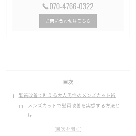
070-4766-0322
お問い合わせはこちら
目次
髪質改善で叶える大人男性のメンズカット術
メンズカットで髪質改善を実感する方法と
は
大人男性の髪の悩みに寄り添うメンズカッ
ト