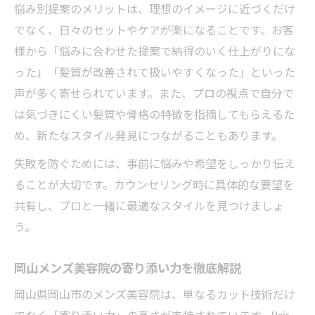
悩み別提案のメリットは、理想のイメージに近づくだけ
でなく、日々のセットやケアが楽になることです。お客
様から「悩みに合わせた提案で納得のいく仕上がりにな
った」「髪質が改善されて扱いやすくなった」といった
声が多く寄せられています。また、プロの視点で自分で
は気づきにくい髪質や骨格の特徴を指摘してもらえるた
め、新たなスタイル発見につながることもあります。
失敗を防ぐためには、事前に悩みや希望をしっかり伝え
ることが大切です。カウンセリング時に具体的な要望を
共有し、プロと一緒に最適なスタイルを見つけましょ
う。
岡山メンズ美容院の寄り添い力を徹底解説
岡山県岡山市のメンズ美容院は、単なるカット技術だけ