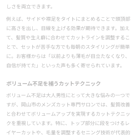
しさを両立できます。
例えば、サイドや襟足をタイトにまとめることで頭頂部
に高さを出し、目線を上げる効果が期待できます。加え
て、髪質や生え癖に合わせてカットラインを調整するこ
とで、セットが苦手な方でも毎朝のスタイリングが簡単
に。お客様からは「以前よりも薄毛が目立たなくなり、
自信が持てた」といった声も多く寄せられています。
ボリューム不足を補うカットテクニック
ボリューム不足は大人男性にとって大きな悩みの一つで
すが、岡山市のメンズカット専門サロンでは、髪質改善
と合わせてボリュームアップを実現するカットテクニッ
クを重視しています。特に、トップ部分に段をつけるレ
イヤーカットや、毛量を調整するセニング技術が代表的