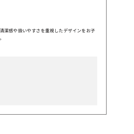
清潔感や扱いやすさを重視したデザインをお子
。