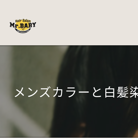
メンズカラーと白髪