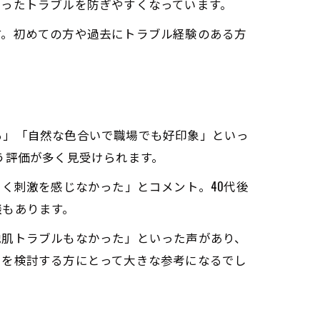
いったトラブルを防ぎやすくなっています。
す。初めての方や過去にトラブル経験のある方
る」「自然な色合いで職場でも好印象」といっ
という評価が多く見受けられます。
く刺激を感じなかった」とコメント。40代後
談もあります。
地肌トラブルもなかった」といった声があり、
ーを検討する方にとって大きな参考になるでし