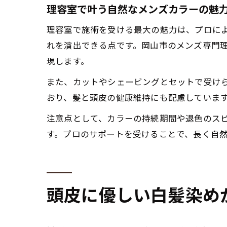
理容室で叶う自然なメンズカラーの魅
理容室で施術を受ける最大の魅力は、プロに
れを演出できる点です。岡山市のメンズ専門
現します。
また、カットやシェービングとセットで受けられる
おり、髪と頭皮の健康維持にも配慮していま
注意点として、カラーの持続期間や退色のス
す。プロのサポートを受けることで、長く自
頭皮に優しい白髪染め