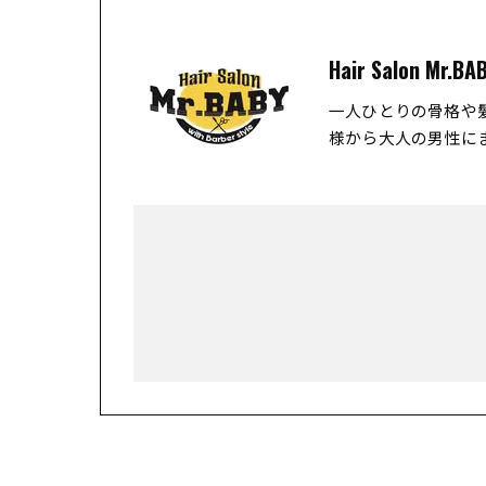
Hair Salon Mr.BA
一人ひとりの骨格や
様から大人の男性に