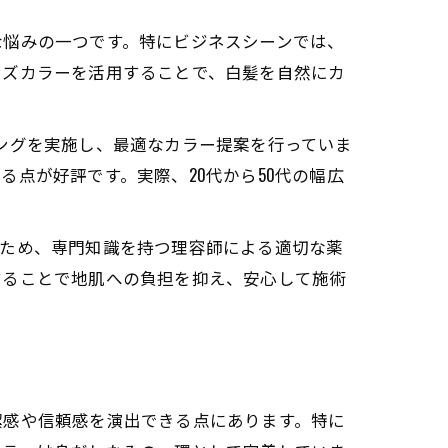
な悩みの一つです。特にビジネスシーンでは、
ンズカラーを活用することで、白髪を自然にカ
ンセリングを実施し、最適なカラー提案を行っていま
点が好評です。実際、20代から50代の幅広
のため、専門知識を持つ理容師による適切な薬
することで地肌への負担を抑え、安心して施術
潔感や信頼感を演出できる点にあります。特に