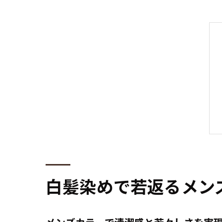
白髪染めで若返るメン