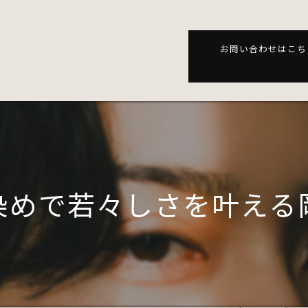
お問い合わせはこち
染めで若々しさを叶える