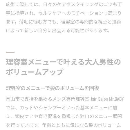
施術に際しては、日々のケアやスタイリングのコツも丁
寧に指導され、セルフケアへのモチベーションも高まり
ます。薄毛に悩む方でも、理容室の専門的な視点と技術
によって新しい自分に出会える可能性があります。
理容室メニューで叶える大人男性の
ボリュームアップ
理容室のメニューで髪のボリュームを回復
岡山市で支持を集めるメンズ専門理容室Hair Salon Mr.BABY
では、カットやシャンプーといった基本メニューに加
え、頭皮ケアや育毛促進を重視した独自のメニュー展開
を行っています。年齢とともに気になる髪のボリューム