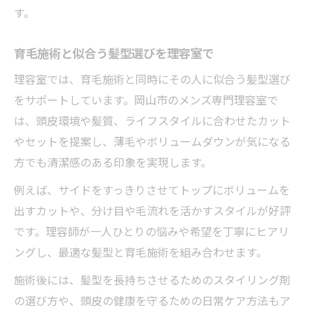
す。
育毛施術と似合う髪型選びを理容室で
理容室では、育毛施術と同時にその人に似合う髪型選び
をサポートしています。岡山市のメンズ専門理容室で
は、頭皮環境や髪質、ライフスタイルに合わせたカット
やセットを提案し、薄毛やボリュームダウンが気になる
方でも清潔感のある印象を実現します。
例えば、サイドをすっきりさせてトップにボリュームを
出すカットや、分け目や毛流れを活かすスタイルが好評
です。理容師が一人ひとりの悩みや希望を丁寧にヒアリ
ングし、最適な髪型と育毛施術を組み合わせます。
施術後には、髪型を長持ちさせるためのスタイリング剤
の選び方や、頭皮の健康を守るための日常ケア方法もア