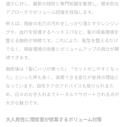
減少に対し、最新の技術と専門知識を駆使し、根本的な
アプローチでボリューム回復を目指します。
例えば、頭皮の毛穴の汚れをしっかり落とすクレンジン
グや、血行を促進するヘッドスパなど、髪の成長環境を
整える施術が特徴です。これにより、髪型を整えるだけ
でなく、頭皮環境の改善とボリュームアップの両立が期
待できます。
施術後は「髪にハリが戻った」「セットがしやすくなっ
た」といった声も多く、実感できる変化が支持の理由と
なっています。自宅ケアのアドバイスも受けられるた
め、日々のお手入れまでトータルでサポートされる点が
大きな魅力です。
大人男性に理容室が提案するボリューム対策