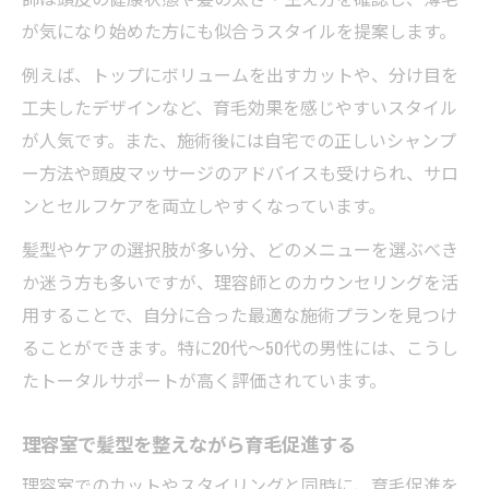
が気になり始めた方にも似合うスタイルを提案します。
例えば、トップにボリュームを出すカットや、分け目を
工夫したデザインなど、育毛効果を感じやすいスタイル
が人気です。また、施術後には自宅での正しいシャンプ
ー方法や頭皮マッサージのアドバイスも受けられ、サロ
ンとセルフケアを両立しやすくなっています。
髪型やケアの選択肢が多い分、どのメニューを選ぶべき
か迷う方も多いですが、理容師とのカウンセリングを活
用することで、自分に合った最適な施術プランを見つけ
ることができます。特に20代～50代の男性には、こうし
たトータルサポートが高く評価されています。
理容室で髪型を整えながら育毛促進する
理容室でのカットやスタイリングと同時に、育毛促進を