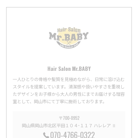
Hair Salon Mr.BABY
一人ひとりの骨格や髪質を見極めながら、日常に溶け込む
スタイルを提案しています。清潔感や扱いやすさを重視し
たデザインをお子様から大人の男性にまでお届けする理容
室として、岡山市にて丁寧に施術しております。
〒700-0952
岡山県岡山市北区平田１０４−１１７ ハレレア Ⅱ
070-4766-0322