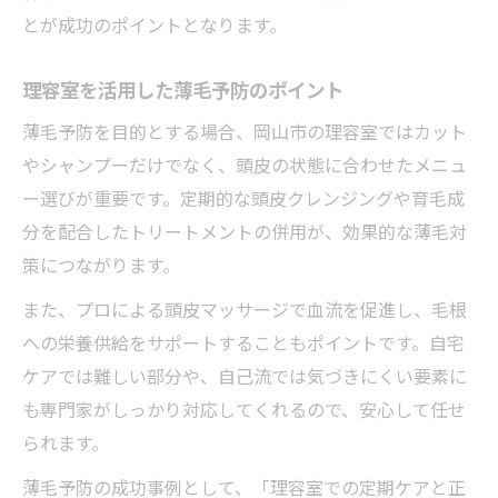
とが成功のポイントとなります。
理容室を活用した薄毛予防のポイント
薄毛予防を目的とする場合、岡山市の理容室ではカット
やシャンプーだけでなく、頭皮の状態に合わせたメニュ
ー選びが重要です。定期的な頭皮クレンジングや育毛成
分を配合したトリートメントの併用が、効果的な薄毛対
策につながります。
また、プロによる頭皮マッサージで血流を促進し、毛根
への栄養供給をサポートすることもポイントです。自宅
ケアでは難しい部分や、自己流では気づきにくい要素に
も専門家がしっかり対応してくれるので、安心して任せ
られます。
薄毛予防の成功事例として、「理容室での定期ケアと正