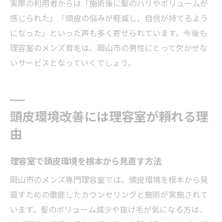
実際の利用者からは「施術後に髪のハリやボリュームが
感じられた」「頭皮の悩みが軽減し、自信が持てるよう
になった」といった声も多く寄せられています。今後も
理容室のメンズ育毛は、岡山市の男性にとって欠かせな
いサービスとなっていくでしょう。
頭皮環境改善には理容室が頼れる理
由
理容室で頭皮環境を根本から見直す方法
岡山市のメンズ専門理容室では、頭皮環境を根本から見
直すための徹底したカウンセリングと施術が実施されて
います。髪のボリューム減少や抜け毛が気になる方は、