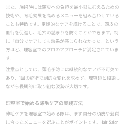
また、施術時には頭皮への負担を最小限に抑えるための
技術や、育毛効果を高めるメニューを組み合わせている
ことも特徴です。定期的なケアを続けることで、頭皮の
血行を促進し、毛穴の詰まりを防ぐことができます。特
に「自分でケアしても効果が感じられなかった」という
方ほど、理容室でのプロのアプローチに満足されていま
す。
注意点としては、薄毛予防には継続的なケアが不可欠で
あり、1回の施術で劇的な変化を求めず、理容師と相談し
ながら長期的に取り組む姿勢が大切です。
理容室で始める薄毛ケアの実践方法
薄毛ケアを理容室で始める際は、まず自分の頭皮や髪質
に合ったメニューを選ぶことがポイントです。Hair Salon