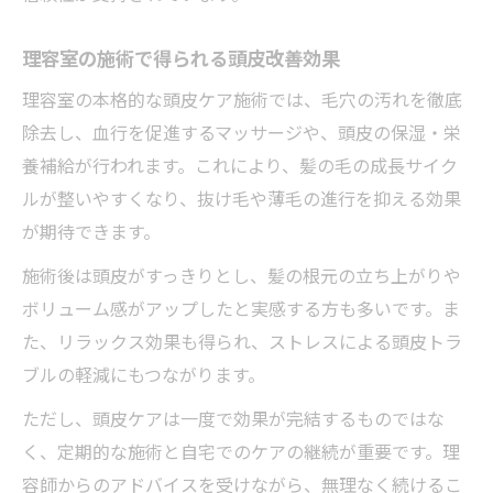
理容室の施術で得られる頭皮改善効果
理容室の本格的な頭皮ケア施術では、毛穴の汚れを徹底
除去し、血行を促進するマッサージや、頭皮の保湿・栄
養補給が行われます。これにより、髪の毛の成長サイク
ルが整いやすくなり、抜け毛や薄毛の進行を抑える効果
が期待できます。
施術後は頭皮がすっきりとし、髪の根元の立ち上がりや
ボリューム感がアップしたと実感する方も多いです。ま
た、リラックス効果も得られ、ストレスによる頭皮トラ
ブルの軽減にもつながります。
ただし、頭皮ケアは一度で効果が完結するものではな
く、定期的な施術と自宅でのケアの継続が重要です。理
容師からのアドバイスを受けながら、無理なく続けるこ