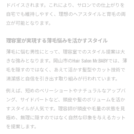
ドバイスされます。これにより、サロンでの仕上がりを
自宅でも維持しやすく、理想のヘアスタイルと育毛の両
立が可能となります。
理容室が実現する薄毛悩みを活かすスタイル
薄毛に悩む男性にとって、理容室でのスタイル提案は大
きな強みとなります。岡山市のHair Salon Mr.BABYでは、薄
毛を隠すのではなく、あえて活かす髪型やカット技術で
清潔感と自信を引き出す取り組みが行われています。
例えば、短めのベリーショートやナチュラルなアップバ
ング、サイドパートなど、頭皮や髪のボリュームを活か
すスタイルが人気です。理容師が頭皮や毛量の状態を見
極め、無理に隠すのではなく自然な印象を与えるカット
を提案します。