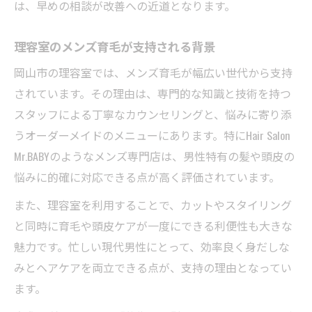
は、早めの相談が改善への近道となります。
理容室のメンズ育毛が支持される背景
岡山市の理容室では、メンズ育毛が幅広い世代から支持
されています。その理由は、専門的な知識と技術を持つ
スタッフによる丁寧なカウンセリングと、悩みに寄り添
うオーダーメイドのメニューにあります。特にHair Salon
Mr.BABYのようなメンズ専門店は、男性特有の髪や頭皮の
悩みに的確に対応できる点が高く評価されています。
また、理容室を利用することで、カットやスタイリング
と同時に育毛や頭皮ケアが一度にできる利便性も大きな
魅力です。忙しい現代男性にとって、効率良く身だしな
みとヘアケアを両立できる点が、支持の理由となってい
ます。