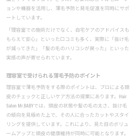
ョンや機器を活用し、薄毛予防と発毛促進を同時にサポ
ートしています。
「理容室での施術だけでなく、自宅ケアのアドバイスも
もらえて安心」といった口コミも多く、実際に「抜け毛
が減ってきた」「髪の毛のハリコシが戻った」といった
実感の声が寄せられています。
理容室で受けられる薄毛予防のポイント
理容室で薄毛予防をする際のポイントは、プロによる頭
皮のチェックと正しいケア方法の提案にあります。Hair
Salon Mr.BABYでは、頭皮の状態や髪の毛の太さ、抜け毛
の傾向を見極めた上で、その人に合ったカットやスタイ
リングを提供しています。これにより、見た目のボリュ
ームアップと頭皮の健康維持が同時に可能となります。