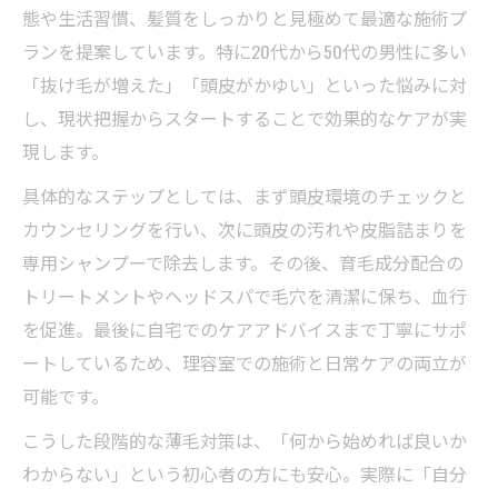
態や生活習慣、髪質をしっかりと見極めて最適な施術プ
ランを提案しています。特に20代から50代の男性に多い
「抜け毛が増えた」「頭皮がかゆい」といった悩みに対
し、現状把握からスタートすることで効果的なケアが実
現します。
具体的なステップとしては、まず頭皮環境のチェックと
カウンセリングを行い、次に頭皮の汚れや皮脂詰まりを
専用シャンプーで除去します。その後、育毛成分配合の
トリートメントやヘッドスパで毛穴を清潔に保ち、血行
を促進。最後に自宅でのケアアドバイスまで丁寧にサポ
ートしているため、理容室での施術と日常ケアの両立が
可能です。
こうした段階的な薄毛対策は、「何から始めれば良いか
わからない」という初心者の方にも安心。実際に「自分