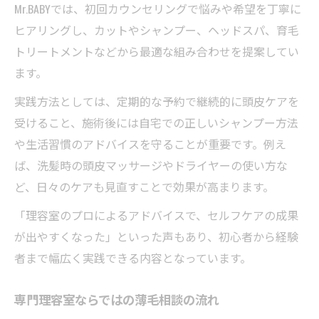
Mr.BABYでは、初回カウンセリングで悩みや希望を丁寧に
ヒアリングし、カットやシャンプー、ヘッドスパ、育毛
トリートメントなどから最適な組み合わせを提案してい
ます。
実践方法としては、定期的な予約で継続的に頭皮ケアを
受けること、施術後には自宅での正しいシャンプー方法
や生活習慣のアドバイスを守ることが重要です。例え
ば、洗髪時の頭皮マッサージやドライヤーの使い方な
ど、日々のケアも見直すことで効果が高まります。
「理容室のプロによるアドバイスで、セルフケアの成果
が出やすくなった」といった声もあり、初心者から経験
者まで幅広く実践できる内容となっています。
専門理容室ならではの薄毛相談の流れ