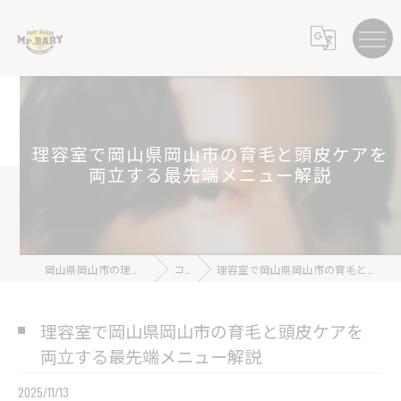
理容室で岡山県岡山市の育毛と頭皮ケアを
両立する最先端メニュー解説
岡山県岡山市の理容室ならHair Salon Mr.BABY
コラム
理容室で岡山県岡山市の育毛と頭皮ケアを両立する最先端メニュー解説
理容室で岡山県岡山市の育毛と頭皮ケアを
両立する最先端メニュー解説
2025/11/13