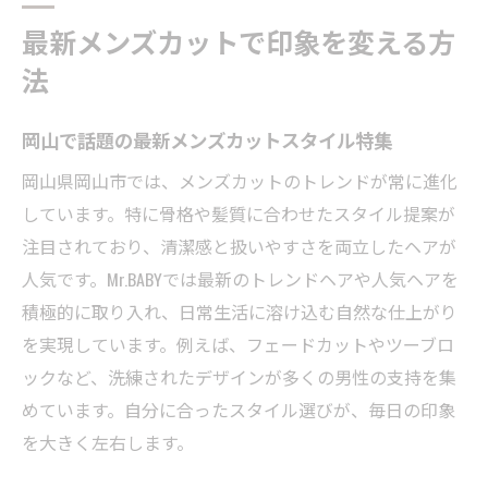
最新メンズカットで印象を変える方
法
岡山で話題の最新メンズカットスタイル特集
岡山県岡山市では、メンズカットのトレンドが常に進化
しています。特に骨格や髪質に合わせたスタイル提案が
注目されており、清潔感と扱いやすさを両立したヘアが
人気です。Mr.BABYでは最新のトレンドヘアや人気ヘアを
積極的に取り入れ、日常生活に溶け込む自然な仕上がり
を実現しています。例えば、フェードカットやツーブロ
ックなど、洗練されたデザインが多くの男性の支持を集
めています。自分に合ったスタイル選びが、毎日の印象
を大きく左右します。