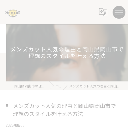
メンズカット人気の理由と岡山県岡山市で
理想のスタイルを叶える方法
岡山県岡山市の理容室ならHair Salon Mr.BABY
コラム
メンズカット人気の理由と岡山県岡山市で理想のスタイルを叶える方法
メンズカット人気の理由と岡山県岡山市で
理想のスタイルを叶える方法
2025/08/08