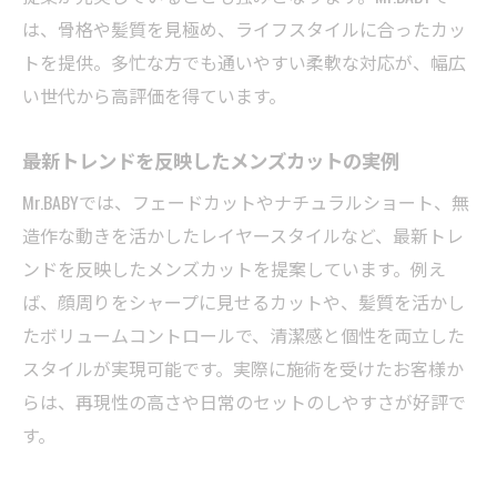
は、骨格や髪質を見極め、ライフスタイルに合ったカッ
トを提供。多忙な方でも通いやすい柔軟な対応が、幅広
い世代から高評価を得ています。
最新トレンドを反映したメンズカットの実例
Mr.BABYでは、フェードカットやナチュラルショート、無
造作な動きを活かしたレイヤースタイルなど、最新トレ
ンドを反映したメンズカットを提案しています。例え
ば、顔周りをシャープに見せるカットや、髪質を活かし
たボリュームコントロールで、清潔感と個性を両立した
スタイルが実現可能です。実際に施術を受けたお客様か
らは、再現性の高さや日常のセットのしやすさが好評で
す。