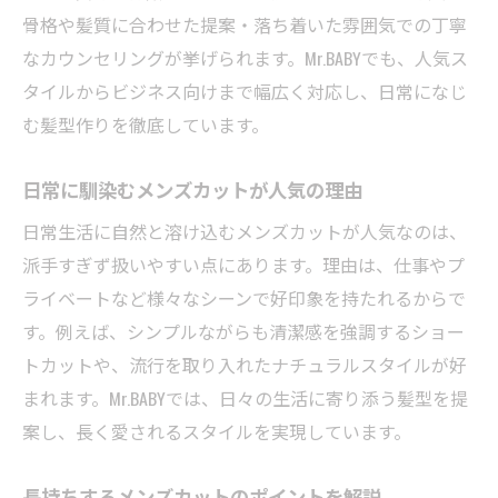
骨格や髪質に合わせた提案・落ち着いた雰囲気での丁寧
なカウンセリングが挙げられます。Mr.BABYでも、人気ス
タイルからビジネス向けまで幅広く対応し、日常になじ
む髪型作りを徹底しています。
日常に馴染むメンズカットが人気の理由
日常生活に自然と溶け込むメンズカットが人気なのは、
派手すぎず扱いやすい点にあります。理由は、仕事やプ
ライベートなど様々なシーンで好印象を持たれるからで
す。例えば、シンプルながらも清潔感を強調するショー
トカットや、流行を取り入れたナチュラルスタイルが好
まれます。Mr.BABYでは、日々の生活に寄り添う髪型を提
案し、長く愛されるスタイルを実現しています。
長持ちするメンズカットのポイントを解説