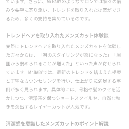
ています。さらに、Mr.BABYのようなサロンでは個々の悩
みや要望に寄り添い、トレンドを取り入れた提案ができ
るため、多くの支持を集めているのです。
トレンドヘアを取り入れたメンズカット体験談
実際にトレンドヘアを取り入れたメンズカットを体験し
た方々からは、「朝のスタイリングが楽になった」「周
囲から褒められることが増えた」といった声が寄せられ
ています。Mr.BABYでは、最新のトレンドを踏まえた提案
と丁寧なカウンセリングを行い、仕上がりに満足する事
例が多く見られます。具体的には、骨格や髪のクセを活
かしつつ、清潔感を保つショートスタイルや、自然な動
きを演出するレイヤーカットが人気です。
清潔感を意識したメンズカットのポイント解説