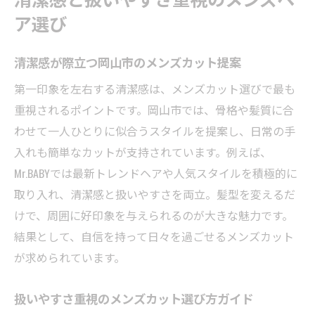
ア選び
清潔感が際立つ岡山市のメンズカット提案
第一印象を左右する清潔感は、メンズカット選びで最も
重視されるポイントです。岡山市では、骨格や髪質に合
わせて一人ひとりに似合うスタイルを提案し、日常の手
入れも簡単なカットが支持されています。例えば、
Mr.BABYでは最新トレンドヘアや人気スタイルを積極的に
取り入れ、清潔感と扱いやすさを両立。髪型を変えるだ
けで、周囲に好印象を与えられるのが大きな魅力です。
結果として、自信を持って日々を過ごせるメンズカット
が求められています。
扱いやすさ重視のメンズカット選び方ガイド