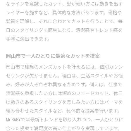
なラインを意識したカット、髪が硬い方には動きを出す
レイヤーを施すなど、具体的な方法があります。骨格や
髪質を理解し、それに合わせてカットを行うことで、毎
日のスタイリングも簡単になり、清潔感やトレンド感を
手軽に演出できます。
岡山市で一人ひとりに最適なカットを提案
岡山市で理想のメンズカットを叶えるには、個別カウン
セリングが欠かせません。理由は、生活スタイルやお悩
み、好みが人それぞれ異なるためです。例えば、仕事で
清潔感を重視したい方には短めのフェードカット、休日
は動きのあるスタイリングを楽しみたい方にはパーマを
組み合わせたスタイルなど、具体的な提案を行います。
Mr.BABYでは最新トレンドを取り入れつつ、一人ひとりに
合った提案で満足度の高い仕上がりを実現しています。