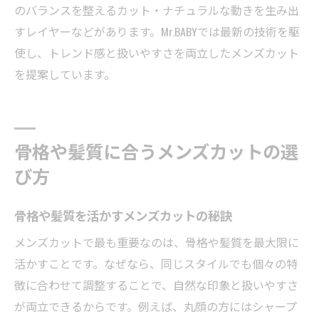
のバランスを整えるカット・ナチュラルな動きを生み出
すレイヤーなどがあります。Mr.BABYでは最新の技術を駆
使し、トレンド感と扱いやすさを両立したメンズカット
を提案しています。
骨格や髪質に合うメンズカットの選
び方
骨格や髪質を活かすメンズカットの秘訣
メンズカットで最も重要なのは、骨格や髪質を最大限に
活かすことです。なぜなら、同じスタイルでも個々の特
徴に合わせて調整することで、自然な印象と扱いやすさ
が両立できるからです。例えば、丸顔の方にはシャープ