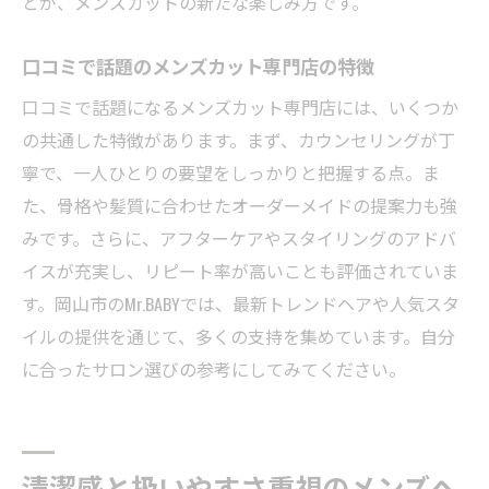
とが、メンズカットの新たな楽しみ方です。
口コミで話題のメンズカット専門店の特徴
口コミで話題になるメンズカット専門店には、いくつか
の共通した特徴があります。まず、カウンセリングが丁
寧で、一人ひとりの要望をしっかりと把握する点。ま
た、骨格や髪質に合わせたオーダーメイドの提案力も強
みです。さらに、アフターケアやスタイリングのアドバ
イスが充実し、リピート率が高いことも評価されていま
す。岡山市のMr.BABYでは、最新トレンドヘアや人気スタ
イルの提供を通じて、多くの支持を集めています。自分
に合ったサロン選びの参考にしてみてください。
清潔感と扱いやすさ重視のメンズヘ