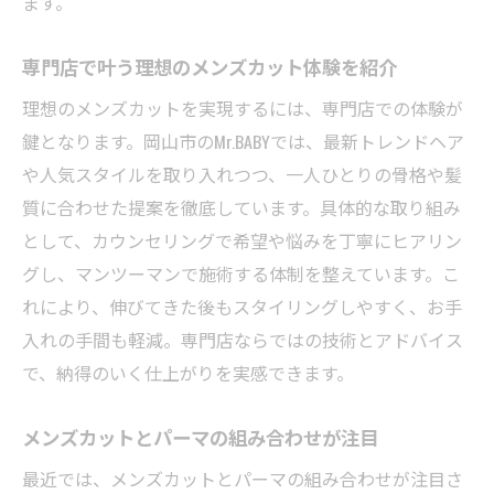
ます。
専門店で叶う理想のメンズカット体験を紹介
理想のメンズカットを実現するには、専門店での体験が
鍵となります。岡山市のMr.BABYでは、最新トレンドヘア
や人気スタイルを取り入れつつ、一人ひとりの骨格や髪
質に合わせた提案を徹底しています。具体的な取り組み
として、カウンセリングで希望や悩みを丁寧にヒアリン
グし、マンツーマンで施術する体制を整えています。こ
れにより、伸びてきた後もスタイリングしやすく、お手
入れの手間も軽減。専門店ならではの技術とアドバイス
で、納得のいく仕上がりを実感できます。
メンズカットとパーマの組み合わせが注目
最近では、メンズカットとパーマの組み合わせが注目さ