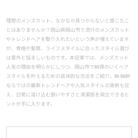
理想のメンズカット、なかなか見つからないと感じたこ
とはありませんか？岡山県岡山市で流行のメンズカット
やトレンドヘアを取り入れたいという声が増えています
が、骨格や髪質、ライフスタイルに合ったスタイル選び
は意外と悩ましいものです。本記事では、メンズカット
人気の理由を明らかにしつつ、岡山市で納得のいくヘア
スタイルを叶えるための具体的な方法をご紹介。Mr.BABY
ならではの最新トレンドヘアや人気スタイルの実例も交
え、日常に溶け込む扱いやすさと清潔感を両立できるヒ
ントが手に入ります。