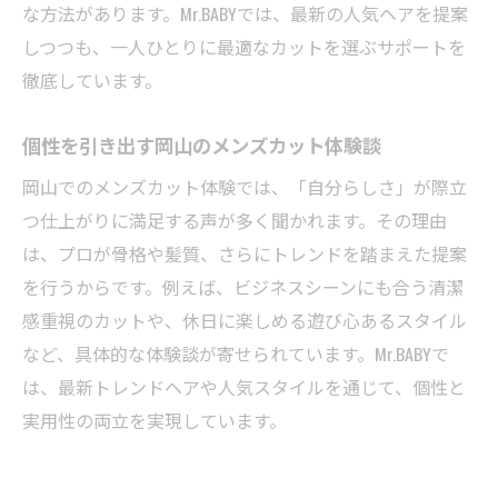
な方法があります。Mr.BABYでは、最新の人気ヘアを提案
しつつも、一人ひとりに最適なカットを選ぶサポートを
徹底しています。
個性を引き出す岡山のメンズカット体験談
岡山でのメンズカット体験では、「自分らしさ」が際立
つ仕上がりに満足する声が多く聞かれます。その理由
は、プロが骨格や髪質、さらにトレンドを踏まえた提案
を行うからです。例えば、ビジネスシーンにも合う清潔
感重視のカットや、休日に楽しめる遊び心あるスタイル
など、具体的な体験談が寄せられています。Mr.BABYで
は、最新トレンドヘアや人気スタイルを通じて、個性と
実用性の両立を実現しています。