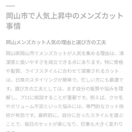
岡山市で人気上昇中のメンズカット
事情
岡山メンズカット人気の理由と選び方の工夫
岡山県岡山市でメンズカットが人気を集める理由は、清
潔感と扱いやすさを両立できる点にあります。特に骨格
や髪質、ライフスタイルに合わせて提案されるカット
は、日常のスタイリングが簡単で、忙しい方にも最適で
す。選び方の工夫としては、まず自分の髪質や悩みを理
解し、プロに相談することが重要です。例えば、クセ毛
やボリューム不足といった悩みには、専門的なカット技
術が有効です。最終的に、自分に合ったスタイルを選ぶ
ことで、毎日のセットが楽になり、印象も大きく変わり