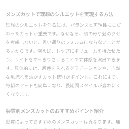
メンズカットで理想のシルエットを実現する方法
理想のシルエットを作るには、バランスと再現性にこだ
わったカットが重要です。なぜなら、頭の形や髪のクセ
を考慮しないと、思い通りのフォルムにならないことが
多いからです。例えば、トップにボリュームを持たせた
り、サイドをすっきりさせることで立体感を演出できま
す。具体的には、段差を入れるグラデーションや、自然
な毛流れを活かすカット技術がポイント。これにより、
毎朝のセットも簡単になり、長期間スタイルが崩れにく
くなります。
髪質別メンズカットのおすすめポイント紹介
髪質によっておすすめのメンズカットは異なります。理