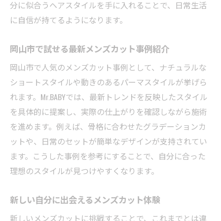
分に似合うヘアスタイルを手に入れることで、日常生活
に自信が持てるようになります。
岡山市で試せる最新メンズカット事例紹介
岡山市で人気のメンズカット事例として、ナチュラルな
ショートスタイルや動きのあるパーマスタイルが挙げら
れます。Mr.BABYでは、最新トレンドを反映したスタイル
を具体的に提案し、実際の仕上がりを確認しながら施術
を進めます。例えば、骨格に合わせたグラデーションカ
ットや、日常のセットが簡単なデザインが支持されてい
ます。こうした事例を参考にすることで、自分に合った
理想のスタイルが見つけやすくなります。
新しい自分に出会えるメンズカット体験
新しいメンズカットに挑戦することで、これまでとは違