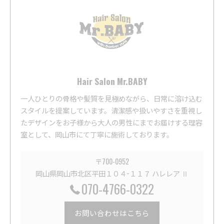
Hair Salon Mr.BABY
一人ひとりの骨格や髪質を見極めながら、日常に溶け込む
スタイルを提案しています。清潔感や扱いやすさを重視し
たデザインをお子様から大人の男性にまでお届けする理容
室として、岡山市にて丁寧に施術しております。
〒700-0952
岡山県岡山市北区平田１０４−１１７ ハレレア Ⅱ
070-4766-0322
お問い合わせはこちら