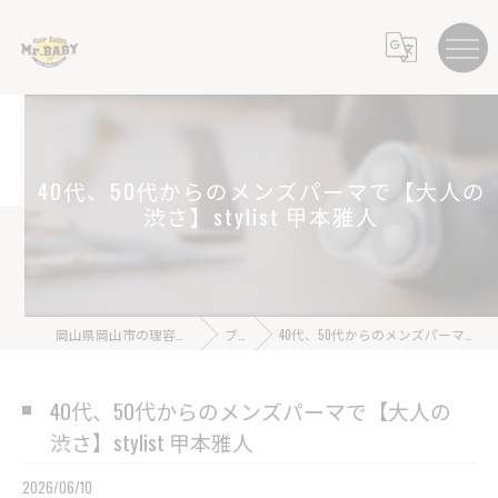
40代、50代からのメンズパーマで【大人の
渋さ】stylist 甲本雅人
岡山県岡山市の理容室ならHair Salon Mr.BABY
ブログ
40代、50代からのメンズパーマで【大人の渋さ】stylist 甲本雅人
40代、50代からのメンズパーマで【大人の
渋さ】stylist 甲本雅人
2026/06/10