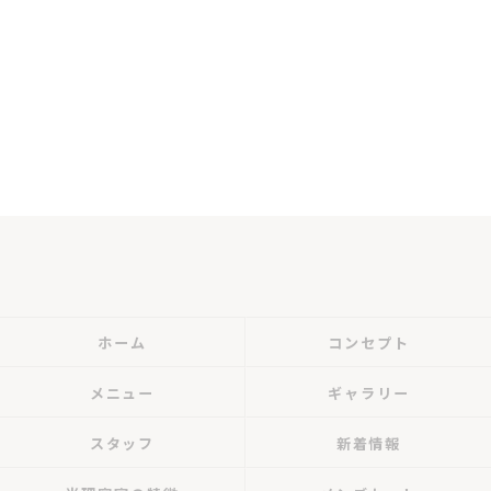
ホーム
コンセプト
メニュー
ギャラリー
スタッフ
新着情報