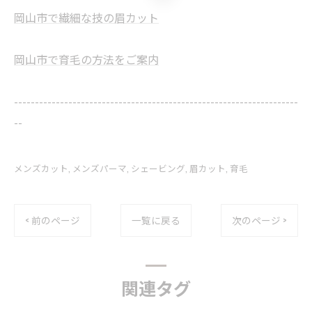
岡山市で繊細な技の眉カット
岡山市で育毛の方法をご案内
--------------------------------------------------------------------
--
メンズカット
メンズパーマ
シェービング
眉カット
育毛
< 前のページ
一覧に戻る
次のページ >
関連タグ