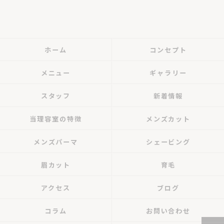
ホーム
コンセプト
メニュー
ギャラリー
スタッフ
新着情報
当理容室の特徴
メンズカット
メンズパーマ
シェービング
眉カット
育毛
アクセス
ブログ
コラム
お問い合わせ