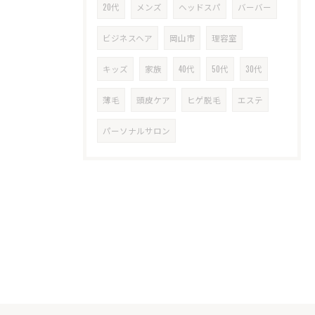
20代
メンズ
ヘッドスパ
バーバー
ビジネスヘア
岡山市
理容室
キッズ
家族
40代
50代
30代
薄毛
頭皮ケア
ヒゲ脱毛
エステ
パーソナルサロン